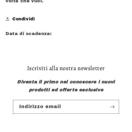
volta che vuoi.
Condividi
Data di scadenza:
Iscriviti alla nostra newsletter
Diventa il primo nel conoscere i nuovi
prodotti ed offerte esclusive
Indirizzo email