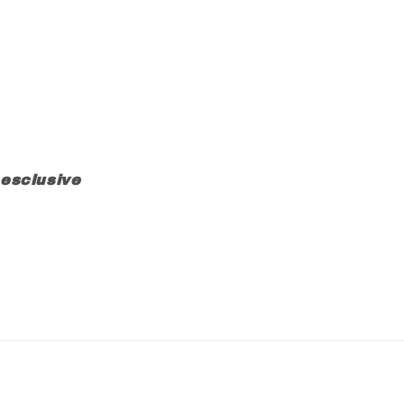
 esclusive