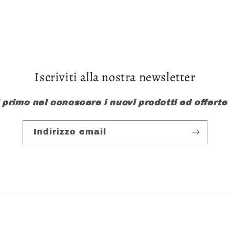
Iscriviti alla nostra newsletter
l primo nel conoscere i nuovi prodotti ed offerte
Indirizzo email