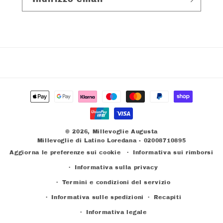
Metodi
di
pagamento
© 2026,
Millevoglie Augusta
Millevoglie di Latino Loredana - 02008710895
Aggiorna le preferenze sui cookie
Informativa sui rimborsi
Informativa sulla privacy
Termini e condizioni del servizio
Informativa sulle spedizioni
Recapiti
Informativa legale