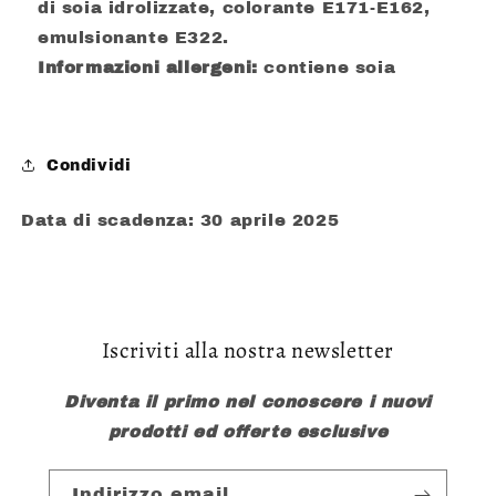
di soia idrolizzate, colorante E171-E162,
emulsionante E322.
Informazioni allergeni:
contiene soia
Condividi
Data di scadenza: 30 aprile 2025
Iscriviti alla nostra newsletter
Diventa il primo nel conoscere i nuovi
prodotti ed offerte esclusive
Indirizzo email