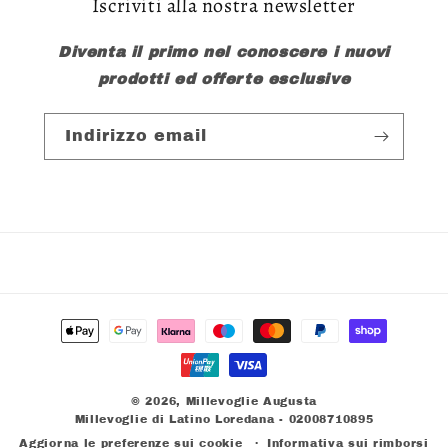
Iscriviti alla nostra newsletter
Diventa il primo nel conoscere i nuovi
prodotti ed offerte esclusive
Indirizzo email
Metodi
di
pagamento
© 2026,
Millevoglie Augusta
Millevoglie di Latino Loredana - 02008710895
Aggiorna le preferenze sui cookie
Informativa sui rimborsi