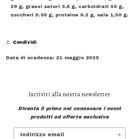
29 g, grassi saturi 3.6 g, carboidrati 55 g,
zuccheri 0.50 g, proteine 6.2 g, sale 1,50 g.
Condividi
Data di scadenza: 21 maggio 2025
Iscriviti alla nostra newsletter
Diventa il primo nel conoscere i nuovi
prodotti ed offerte esclusive
Indirizzo email