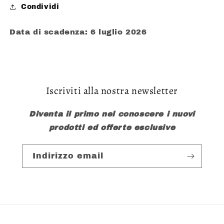
Condividi
Data di scadenza: 6 luglio 2026
Iscriviti alla nostra newsletter
Diventa il primo nel conoscere i nuovi
prodotti ed offerte esclusive
Indirizzo email