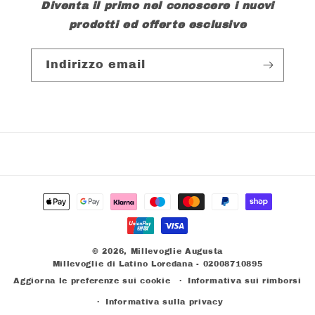
Diventa il primo nel conoscere i nuovi
prodotti ed offerte esclusive
Indirizzo email
Metodi
di
pagamento
© 2026,
Millevoglie Augusta
Millevoglie di Latino Loredana - 02008710895
Aggiorna le preferenze sui cookie
Informativa sui rimborsi
Informativa sulla privacy