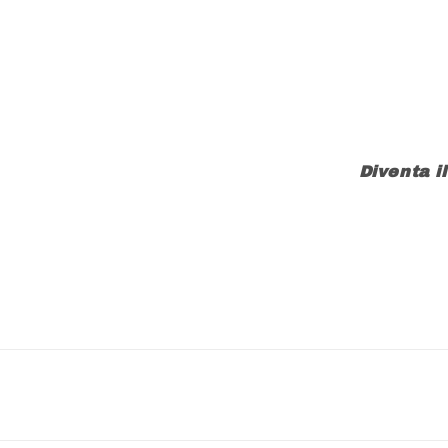
Diventa i