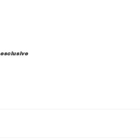
 esclusive