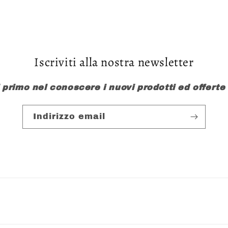
Iscriviti alla nostra newsletter
l primo nel conoscere i nuovi prodotti ed offerte
Indirizzo email