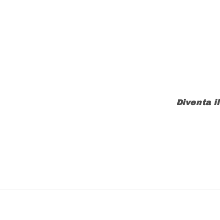
Diventa i