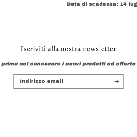
Data di scadenza: 14 lug
Iscriviti alla nostra newsletter
l primo nel conoscere i nuovi prodotti ed offerte
Indirizzo email