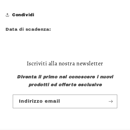
Condividi
Data di scadenza:
Iscriviti alla nostra newsletter
Diventa il primo nel conoscere i nuovi
prodotti ed offerte esclusive
Indirizzo email