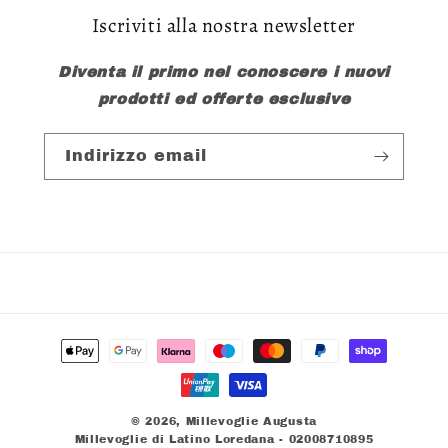
Iscriviti alla nostra newsletter
Diventa il primo nel conoscere i nuovi
prodotti ed offerte esclusive
Indirizzo email
Metodi
di
pagamento
© 2026,
Millevoglie Augusta
Millevoglie di Latino Loredana - 02008710895