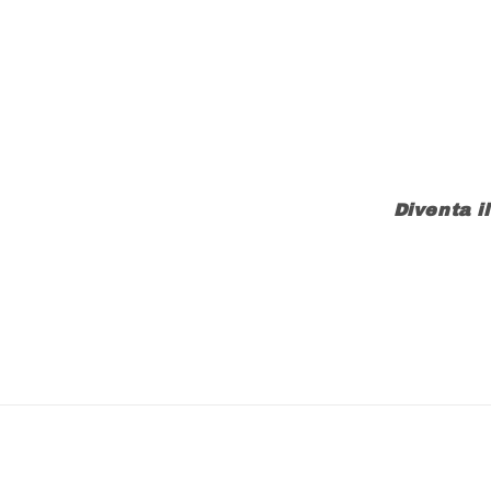
Diventa i