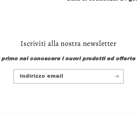
Iscriviti alla nostra newsletter
l primo nel conoscere i nuovi prodotti ed offerte
Indirizzo email