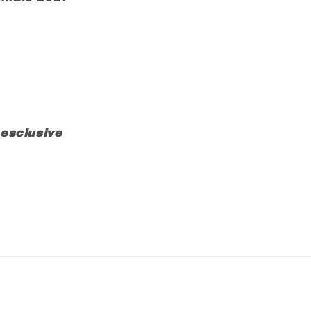
 esclusive