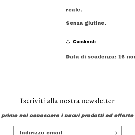
reale.
Senza glutine.
Condividi
Data di scadenza: 16 n
Iscriviti alla nostra newsletter
l primo nel conoscere i nuovi prodotti ed offerte
Indirizzo email