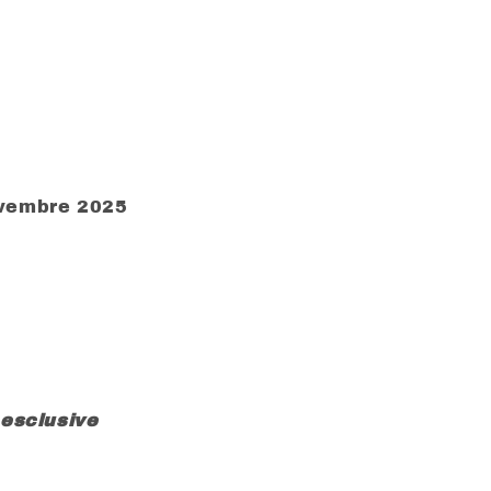
ovembre 2025
 esclusive