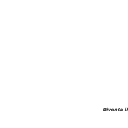
Diventa i