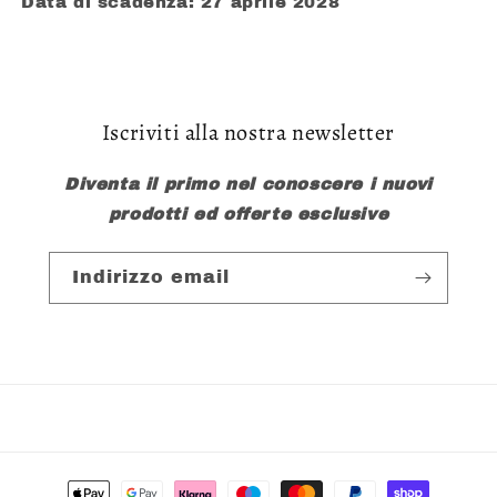
Data di scadenza: 27 aprile 2028
Iscriviti alla nostra newsletter
Diventa il primo nel conoscere i nuovi
prodotti ed offerte esclusive
Indirizzo email
Metodi