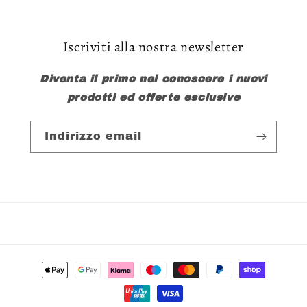
Iscriviti alla nostra newsletter
Diventa il primo nel conoscere i nuovi
prodotti ed offerte esclusive
Indirizzo email
Metodi
di
pagamento