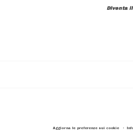
Diventa i
Aggiorna le preferenze sui cookie
Inf