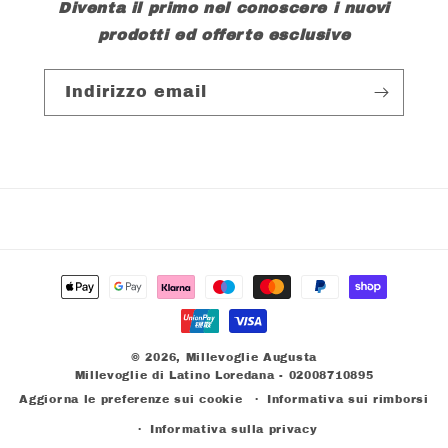
Diventa il primo nel conoscere i nuovi
prodotti ed offerte esclusive
Indirizzo email
Metodi
di
pagamento
© 2026,
Millevoglie Augusta
Millevoglie di Latino Loredana - 02008710895
Aggiorna le preferenze sui cookie
Informativa sui rimborsi
Informativa sulla privacy