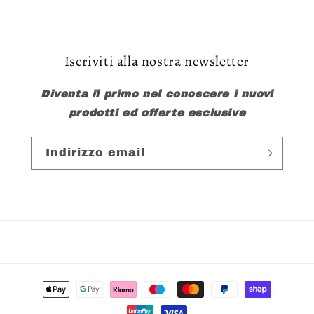
Iscriviti alla nostra newsletter
Diventa il primo nel conoscere i nuovi
prodotti ed offerte esclusive
Indirizzo email
Metodi
di