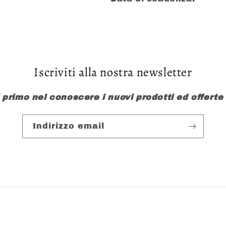
Iscriviti alla nostra newsletter
l primo nel conoscere i nuovi prodotti ed offerte
Indirizzo email