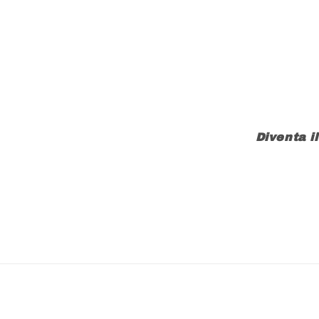
Diventa i