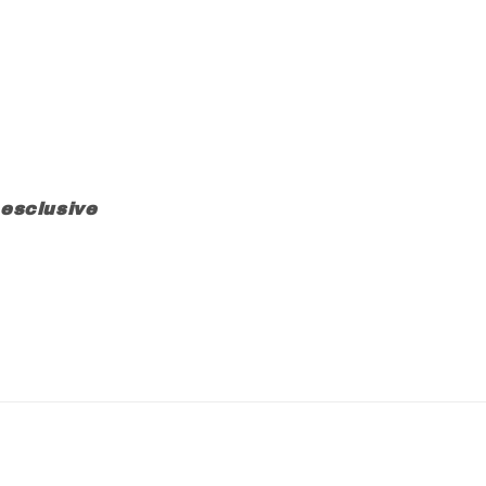
 esclusive