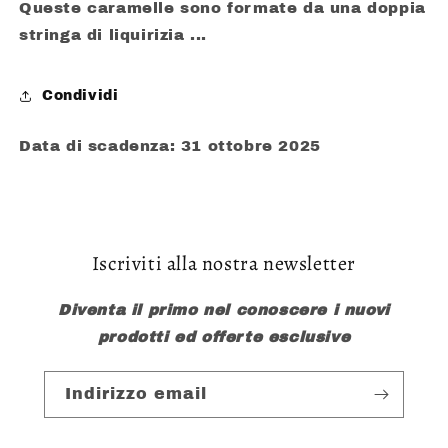
Queste caramelle sono formate da una doppia
stringa di liquirizia ...
Condividi
Data di scadenza: 31 ottobre 2025
Iscriviti alla nostra newsletter
Diventa il primo nel conoscere i nuovi
prodotti ed offerte esclusive
Indirizzo email