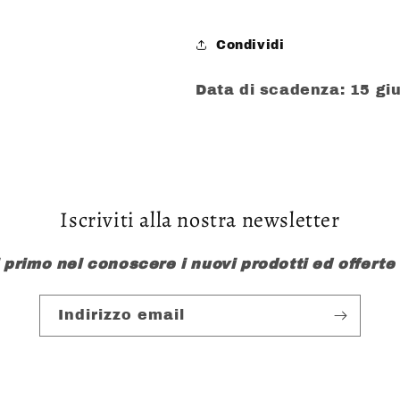
Condividi
Data di scadenza: 15 gi
Iscriviti alla nostra newsletter
l primo nel conoscere i nuovi prodotti ed offerte
Indirizzo email