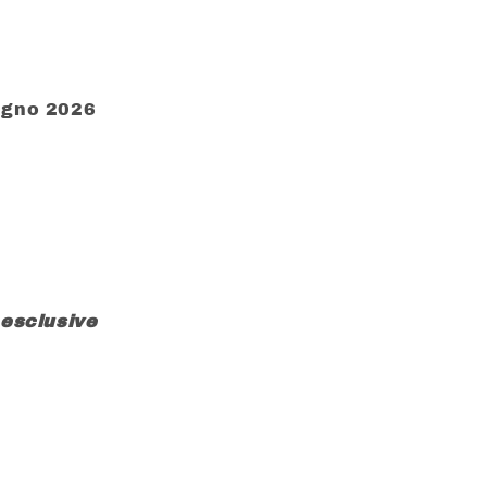
ugno 2026
 esclusive