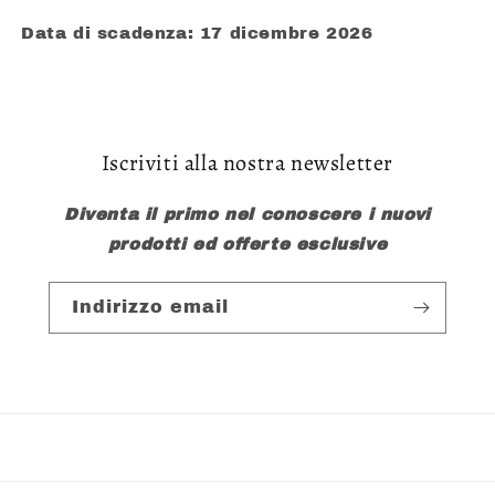
Data di scadenza: 17 dicembre 2026
Iscriviti alla nostra newsletter
Diventa il primo nel conoscere i nuovi
prodotti ed offerte esclusive
Indirizzo email