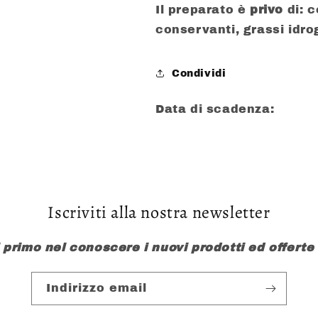
Il preparato è
privo
di: c
conservanti, grassi idro
Condividi
Data di scadenza:
Iscriviti alla nostra newsletter
l primo nel conoscere i nuovi prodotti ed offerte
Indirizzo email