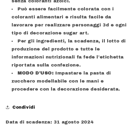
senza coloranti azoici.
Può essere facilmente colorata con i
coloranti alimentari e risulta facile da
lavorare per realizzare personaggi 3d e ogni
tipo di decorazione sugar art.
Per gli ingredienti, la scadenza, il lotto di
produzione del prodotto e tutte le
informazioni nutrizionali fa fede l'etichetta
riportata sulla confezione.
MODO D'USO:
Impastare la pasta di
zucchero modellabile con le mani e
procedere con la decorazione desiderata.
Condividi
Data di scadenza: 31 agosto 2024