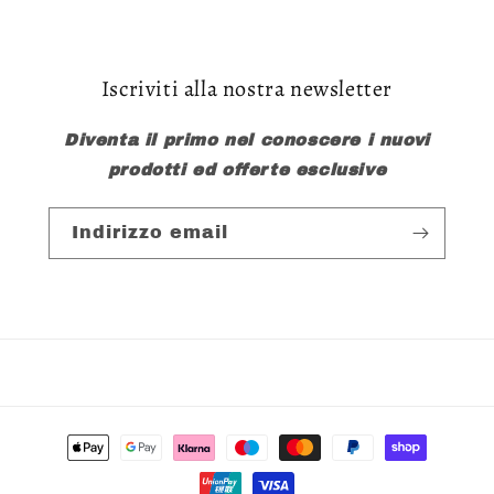
Iscriviti alla nostra newsletter
Diventa il primo nel conoscere i nuovi
prodotti ed offerte esclusive
Indirizzo email
Metodi
di