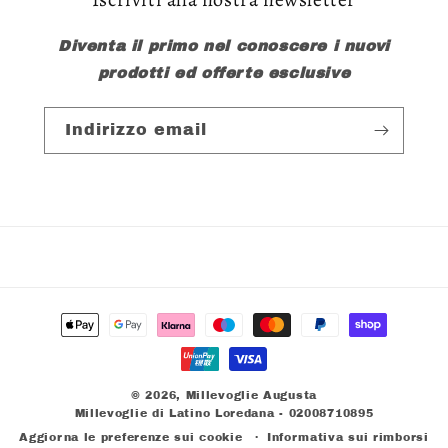
Diventa il primo nel conoscere i nuovi
prodotti ed offerte esclusive
Indirizzo email
Metodi
di
pagamento
© 2026,
Millevoglie Augusta
Millevoglie di Latino Loredana - 02008710895
Aggiorna le preferenze sui cookie
Informativa sui rimborsi