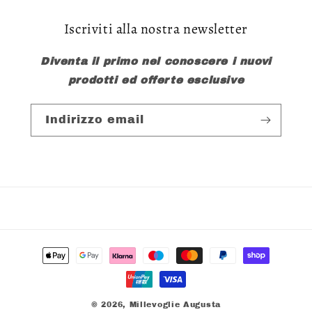
Iscriviti alla nostra newsletter
Diventa il primo nel conoscere i nuovi
prodotti ed offerte esclusive
Indirizzo email
Metodi
di
pagamento
© 2026,
Millevoglie Augusta