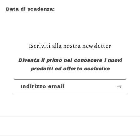
Data di scadenza:
Iscriviti alla nostra newsletter
Diventa il primo nel conoscere i nuovi
prodotti ed offerte esclusive
Indirizzo email