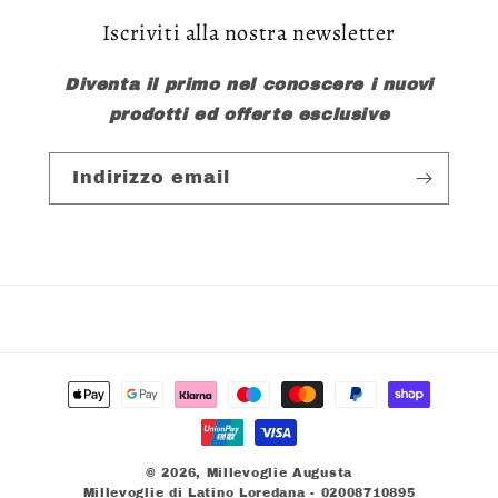
Iscriviti alla nostra newsletter
Diventa il primo nel conoscere i nuovi
prodotti ed offerte esclusive
Indirizzo email
Metodi
di
pagamento
© 2026,
Millevoglie Augusta
Millevoglie di Latino Loredana - 02008710895