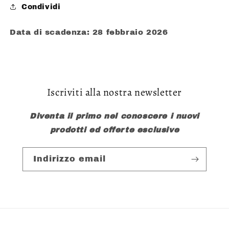
Condividi
Data di scadenza: 28 febbraio 2026
Iscriviti alla nostra newsletter
Diventa il primo nel conoscere i nuovi
prodotti ed offerte esclusive
Indirizzo email