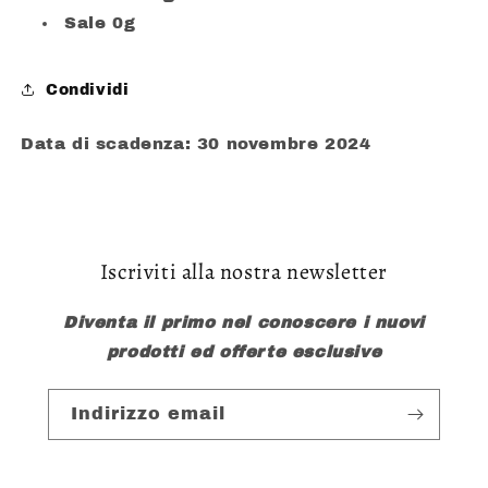
Sale 0g
Condividi
Data di scadenza: 30 novembre 2024
Iscriviti alla nostra newsletter
Diventa il primo nel conoscere i nuovi
prodotti ed offerte esclusive
Indirizzo email