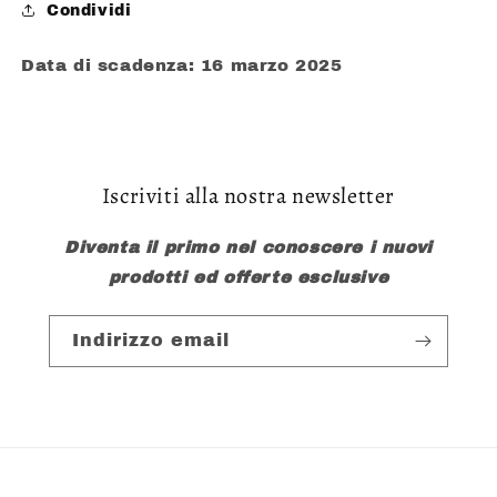
Condividi
Data di scadenza: 16 marzo 2025
Iscriviti alla nostra newsletter
Diventa il primo nel conoscere i nuovi
prodotti ed offerte esclusive
Indirizzo email