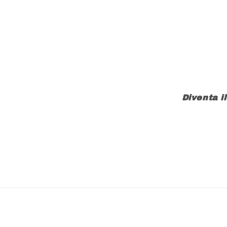
Diventa i