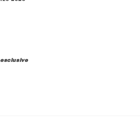
 esclusive