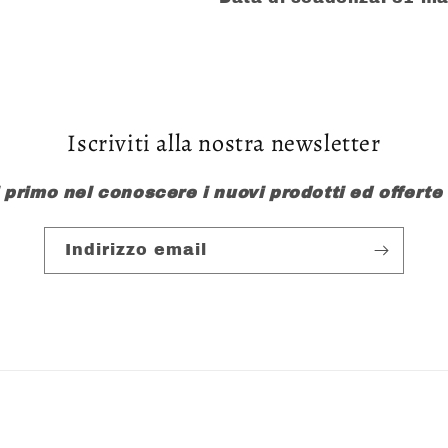
Iscriviti alla nostra newsletter
l primo nel conoscere i nuovi prodotti ed offerte
Indirizzo email