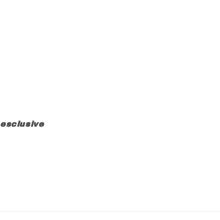
 esclusive