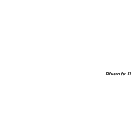
Diventa i