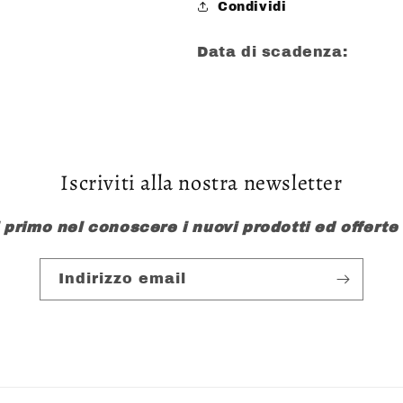
Condividi
Data di scadenza:
Iscriviti alla nostra newsletter
l primo nel conoscere i nuovi prodotti ed offerte
Indirizzo email